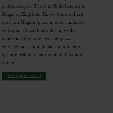
plekken kopen. Zowel in Nederland als in
België en Engeland. En we bouwen hard
door om Magioni pizza in meer landen te
verkopen! Check hieronder bij welke
supermarkten jouw favoriete pizza
verkrijgbaar is, kun je daarna mooi een
sprintje trekken naar de dichtstbijzijnde
winkel!
Find your store