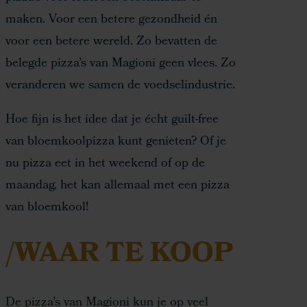
maken. Voor een betere gezondheid én
voor een betere wereld. Zo bevatten de
belegde pizza’s van Magioni geen vlees. Zo
veranderen we samen de voedselindustrie.
Hoe fijn is het idee dat je écht guilt-free
van bloemkoolpizza kunt genieten? Of je
nu pizza eet in het weekend of op de
maandag, het kan allemaal met een pizza
van bloemkool!
/WAAR TE KOOP
De pizza’s van Magioni kun je op veel