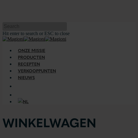
Hit enter to search or ESC to close
ONZE MISSIE
PRODUCTEN
RECEPTEN
VERKOOPPUNTEN
NIEUWS
WINKELWAGEN