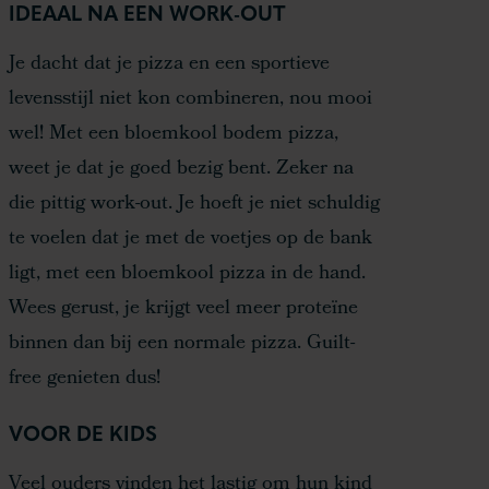
IDEAAL NA EEN WORK-OUT
Je dacht dat je pizza en een sportieve
levensstijl niet kon combineren, nou mooi
wel! Met een bloemkool bodem pizza,
weet je dat je goed bezig bent. Zeker na
die pittig work-out. Je hoeft je niet schuldig
te voelen dat je met de voetjes op de bank
ligt, met een bloemkool pizza in de hand.
Wees gerust, je krijgt veel meer proteïne
binnen dan bij een normale pizza. Guilt-
free genieten dus!
VOOR DE KIDS
Veel ouders vinden het lastig om hun kind