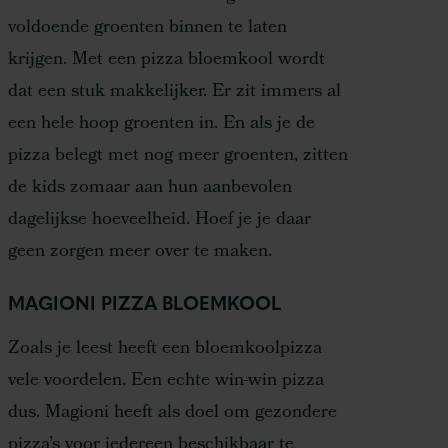
voldoende groenten binnen te laten
krijgen. Met een pizza bloemkool wordt
dat een stuk makkelijker. Er zit immers al
een hele hoop groenten in. En als je de
pizza belegt met nog meer groenten, zitten
de kids zomaar aan hun aanbevolen
dagelijkse hoeveelheid. Hoef je je daar
geen zorgen meer over te maken.
MAGIONI PIZZA BLOEMKOOL
Zoals je leest heeft een bloemkoolpizza
vele voordelen. Een echte win-win pizza
dus. Magioni heeft als doel om gezondere
pizza’s voor iedereen beschikbaar te