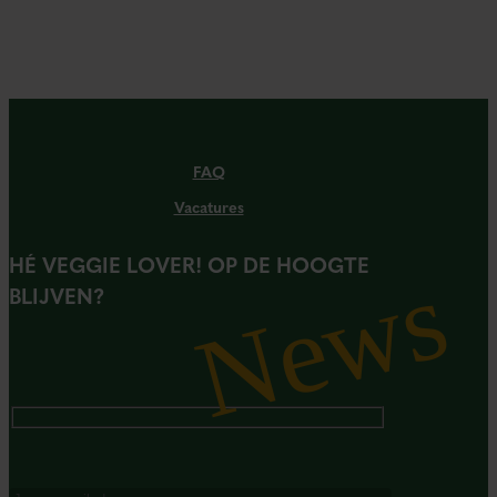
FAQ
Vacatures
HÉ VEGGIE LOVER! OP DE HOOGTE
News
BLIJVEN?