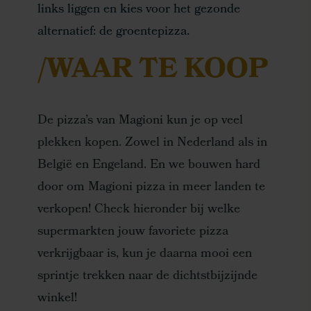
links liggen en kies voor het gezonde
alternatief: de groentepizza.
/WAAR TE KOOP
De pizza’s van Magioni kun je op veel
plekken kopen. Zowel in Nederland als in
België en Engeland. En we bouwen hard
door om Magioni pizza in meer landen te
verkopen! Check hieronder bij welke
supermarkten jouw favoriete pizza
verkrijgbaar is, kun je daarna mooi een
sprintje trekken naar de dichtstbijzijnde
winkel!