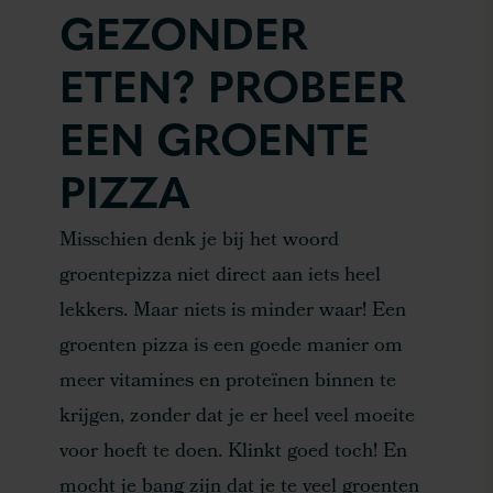
GEZONDER
ETEN? PROBEER
EEN GROENTE
PIZZA
Misschien denk je bij het woord
groentepizza niet direct aan iets heel
lekkers. Maar niets is minder waar! Een
groenten pizza is een goede manier om
meer vitamines en proteïnen binnen te
krijgen, zonder dat je er heel veel moeite
voor hoeft te doen. Klinkt goed toch! En
mocht je bang zijn dat je te veel groenten