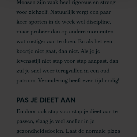
Mensen zijn vaak heel rigoreus en streng
voor zichzelf. Natuurlijk vergt een paar
keer sporten in de week wel discipline,
maar probeer dan op andere momenten
wat rustiger aan te doen. En als het een
keertje niet gaat, dan niet. Als je je
levensstijl niet stap voor stap aanpast, dan
zul je snel weer terugvallen in een oud
patroon. Verandering heeft even tijd nodig!
PAS JE DIEET AAN
En door ook stap voor stap je dieet aan te
passen, slaag je veel sneller in je
gezondheidsdoelen. Laat de normale pizza