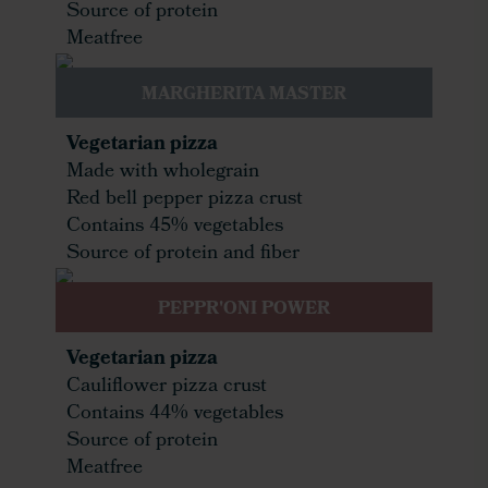
Source of protein
Meatfree
MARGHERITA MASTER
Vegetarian pizza
Made with wholegrain
Red bell pepper pizza crust
Contains 45% vegetables
Source of protein and fiber
PEPPR'ONI POWER
Vegetarian pizza
Cauliflower pizza crust
Contains 44% vegetables
Source of protein
Meatfree