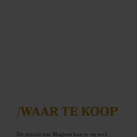
/WAAR TE KOOP
De pizza’s van Magioni kun je op veel