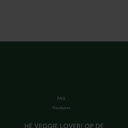
FAQ
Vacatures
HÉ VEGGIE LOVER! OP DE