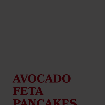
AVOCADO
FETA