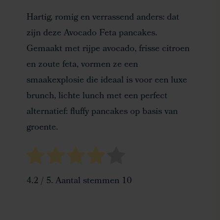
Hartig, romig en verrassend anders: dat
zijn deze Avocado Feta pancakes.
Gemaakt met rijpe avocado, frisse citroen
en zoute feta, vormen ze een
smaakexplosie die ideaal is voor een luxe
brunch, lichte lunch met een perfect
alternatief: fluffy pancakes op basis van
groente.
4.2
/ 5. Aantal stemmen
10