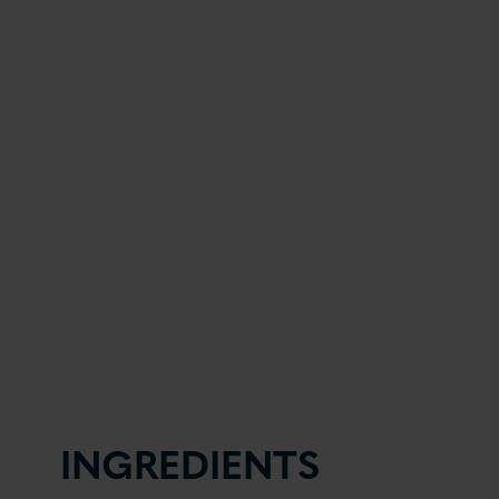
INGREDIENTS