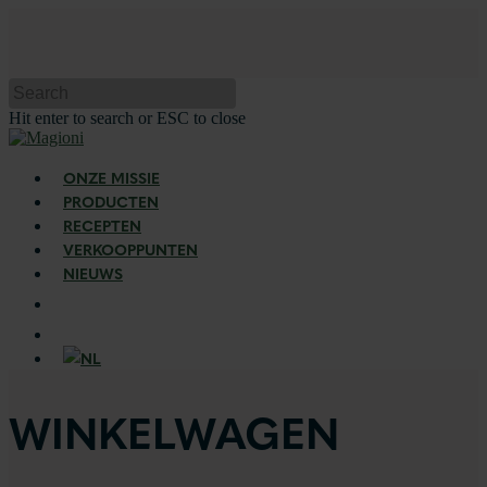
Hit enter to search or ESC to close
ONZE MISSIE
PRODUCTEN
RECEPTEN
VERKOOPPUNTEN
NIEUWS
WINKELWAGEN