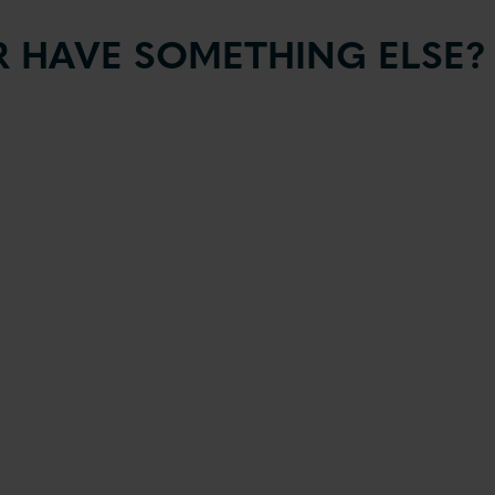
 HAVE SOMETHING ELSE?