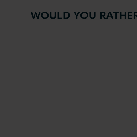
WOULD YOU RATHER