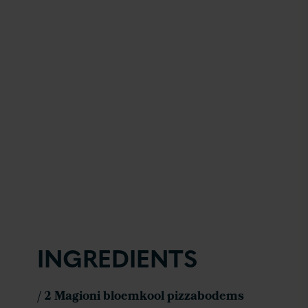
INGREDIENTS
/ 2 Magioni bloemkool pizzabodems