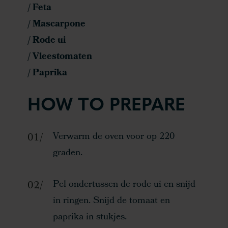
/ Feta
/ Mascarpone
/ Rode ui
/ Vleestomaten
/ Paprika
HOW TO PREPARE
Verwarm de oven voor op 220
graden.
Pel ondertussen de rode ui en snijd
in ringen. Snijd de tomaat en
paprika in stukjes.