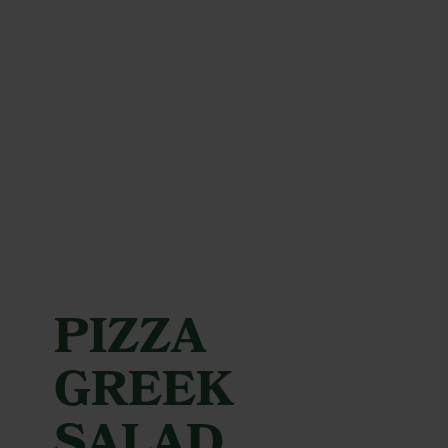
PIZZA
GREEK