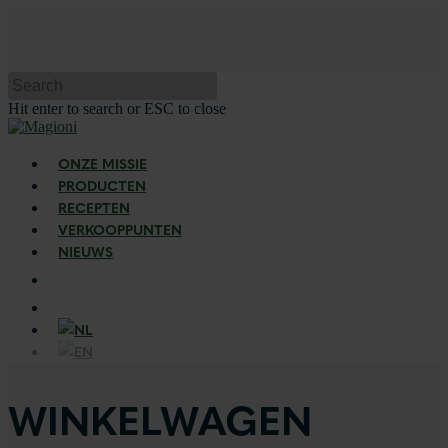
Hit enter to search or ESC to close
ONZE MISSIE
PRODUCTEN
RECEPTEN
VERKOOPPUNTEN
NIEUWS
WINKELWAGEN