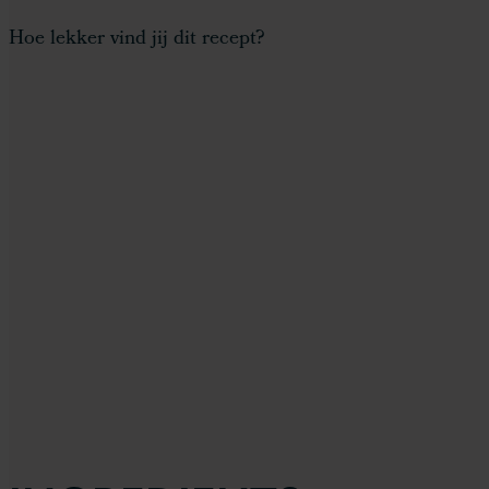
Hoe lekker vind jij dit recept?