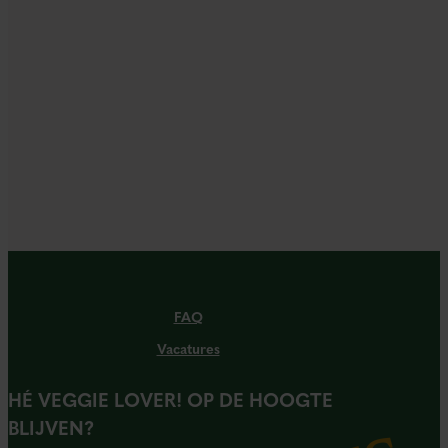
FAQ
Vacatures
HÉ VEGGIE LOVER! OP DE HOOGTE
BLIJVEN?