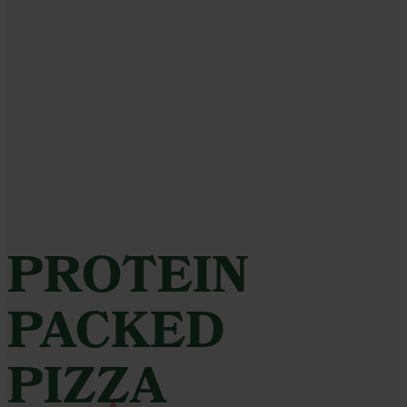
PROTEIN
PACKED
PIZZA