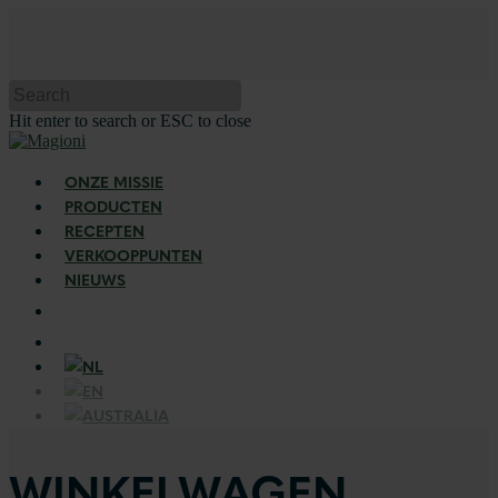
Hit enter to search or ESC to close
ONZE MISSIE
PRODUCTEN
RECEPTEN
VERKOOPPUNTEN
NIEUWS
WINKELWAGEN