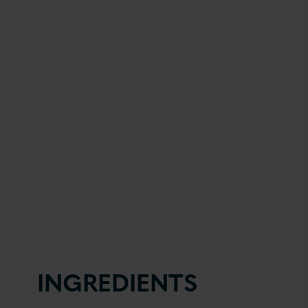
INGREDIENTS