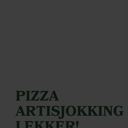
PIZZA
ARTISJOKKING