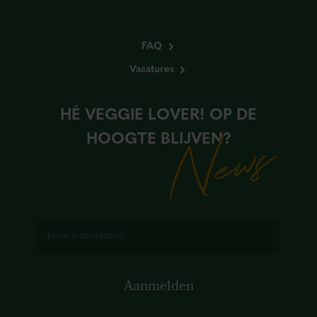
FAQ
Vacatures
HÉ VEGGIE LOVER! OP DE
News
HOOGTE BLIJVEN?