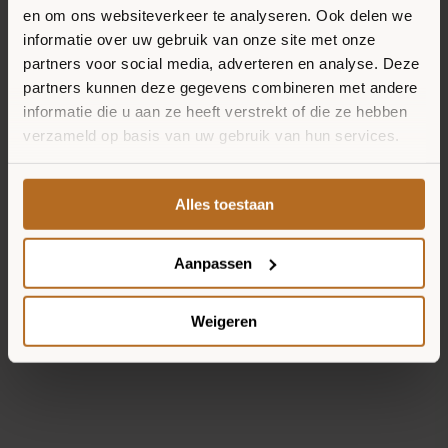
en om ons websiteverkeer te analyseren. Ook delen we
informatie over uw gebruik van onze site met onze
partners voor social media, adverteren en analyse. Deze
partners kunnen deze gegevens combineren met andere
informatie die u aan ze heeft verstrekt of die ze hebben
verzameld op basis van uw gebruik van hun services.
Alles toestaan
Aanpassen
Weigeren