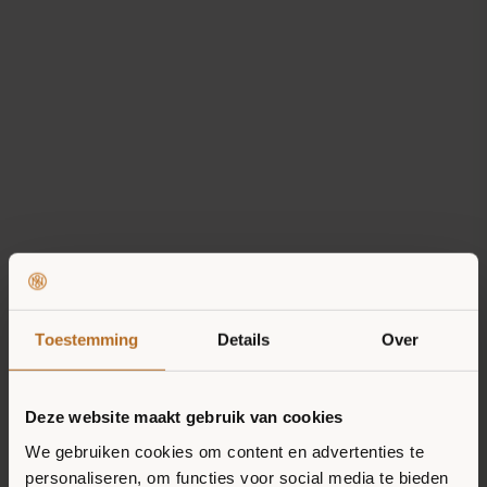
ONZE MISSIE
PRODUCTEN
Toestemming
Details
Over
RECEPTEN
Deze website maakt gebruik van cookies
VERKOOPPUNTEN
We gebruiken cookies om content en advertenties te
NIEUWS
personaliseren, om functies voor social media te bieden