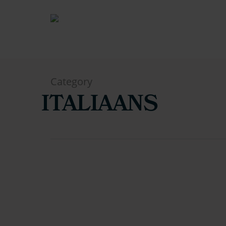
Category
ITALIAANS