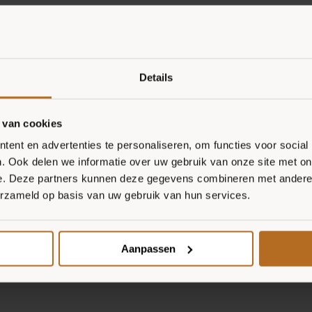
Details
 van cookies
ent en advertenties te personaliseren, om functies voor social
. Ook delen we informatie over uw gebruik van onze site met on
e. Deze partners kunnen deze gegevens combineren met andere i
erzameld op basis van uw gebruik van hun services.
Aanpassen
Bloemkoolbodem
Italiaans