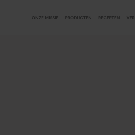
ONZE MISSIE
PRODUCTEN
RECEPTEN
VE