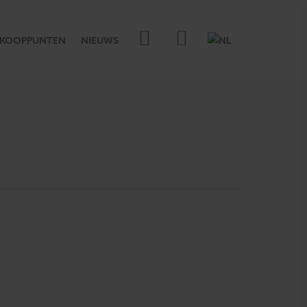
RKOOPPUNTEN
NIEUWS