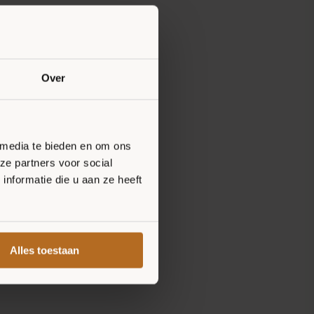
Over
 media te bieden en om ons
ze partners voor social
nformatie die u aan ze heeft
Alles toestaan